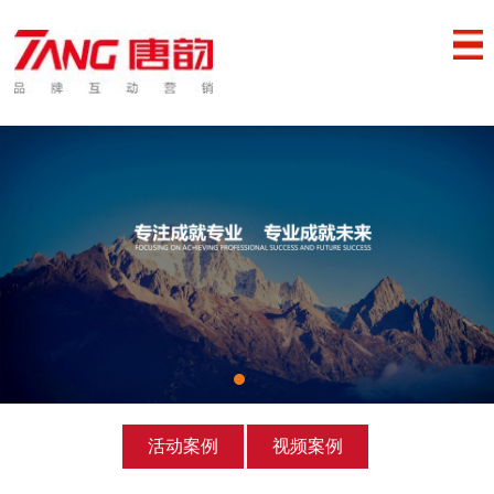
活动案例
视频案例