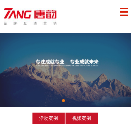
活动案例
视频案例