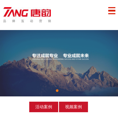
活动案例
视频案例