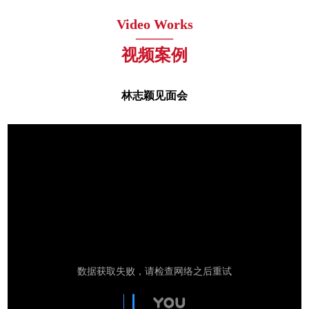
Video Works
——
视频案例
林志颖见面会